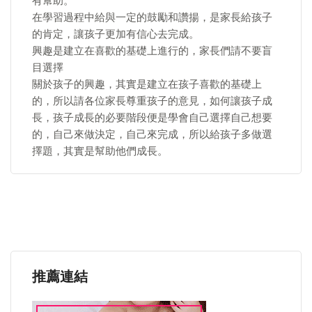
有幫助。
在學習過程中給與一定的鼓勵和讚揚，是家長給孩子
的肯定，讓孩子更加有信心去完成。
興趣是建立在喜歡的基礎上進行的，家長們請不要盲
目選擇
關於孩子的興趣，其實是建立在孩子喜歡的基礎上
的，所以請各位家長尊重孩子的意見，如何讓孩子成
長，孩子成長的必要階段便是學會自己選擇自己想要
的，自己來做決定，自己來完成，所以給孩子多做選
擇題，其實是幫助他們成長。
推薦連結