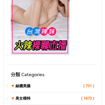
分類 Categories
絲襪美腿
( 731 )
美女模特
( 1673 )