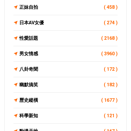
正妹自拍
( 458 )
日本AV女優
( 274 )
性愛話題
( 2168 )
男女情感
( 3960 )
八卦奇聞
( 172 )
幽默搞笑
( 182 )
歷史縱橫
( 1677 )
科學新知
( 121 )