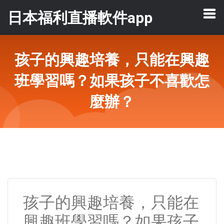
日本福利直播軟件app
孩子的興趣培養，只能在興趣
班學習嗎？如果孩子不喜歡怎
麼辦？
孩子的興趣培養，只能在
興趣班學習嗎？如果孩子