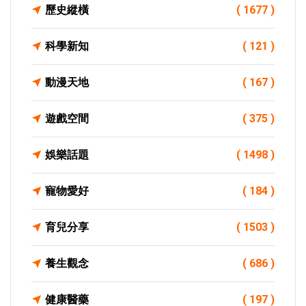
歷史縱橫
( 1677 )
科學新知
( 121 )
動漫天地
( 167 )
遊戲空間
( 375 )
娛樂話題
( 1498 )
寵物愛好
( 184 )
育兒分享
( 1503 )
養生觀念
( 686 )
健康醫藥
( 197 )