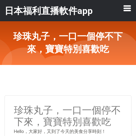
日本福利直播軟件app
珍珠丸子，一口一個停不下
來，寶寶特別喜歡吃
珍珠丸子，一口一個停不
下來，寶寶特別喜歡吃
Hello，大家好，又到了今天的美食分享時刻！