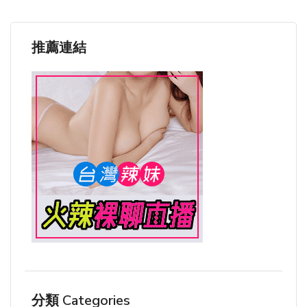
推薦連結
分類 Categories