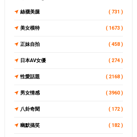
絲襪美腿
( 731 )
美女模特
( 1673 )
正妹自拍
( 458 )
日本AV女優
( 274 )
性愛話題
( 2168 )
男女情感
( 3960 )
八卦奇聞
( 172 )
幽默搞笑
( 182 )