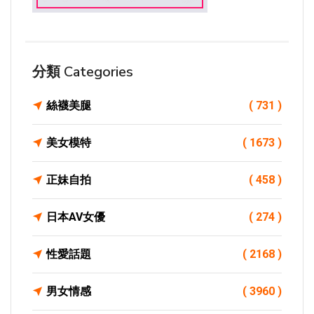
分類 Categories
絲襪美腿
( 731 )
美女模特
( 1673 )
正妹自拍
( 458 )
日本AV女優
( 274 )
性愛話題
( 2168 )
男女情感
( 3960 )