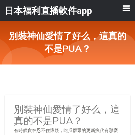
日本福利直播軟件app
別裝神仙愛情了好么，這真的
不是PUA？
別裝神仙愛情了好么，這
真的不是PUA？
有時候實在忍不住懷疑，吃瓜群眾的更新換代有那麼