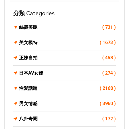
分類 Categories
絲襪美腿
( 731 )
美女模特
( 1673 )
正妹自拍
( 458 )
日本AV女優
( 274 )
性愛話題
( 2168 )
男女情感
( 3960 )
八卦奇聞
( 172 )