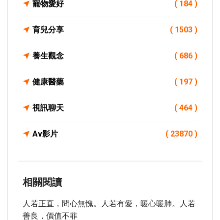
寵物愛好
( 184 )
育兒分享
( 1503 )
養生觀念
( 686 )
健康醫藥
( 197 )
視訊聊天
( 464 )
Av影片
( 23870 )
相關閱讀
人若正直，問心無愧。人若有愛，暖心暖肺。人若
善良，價值不菲