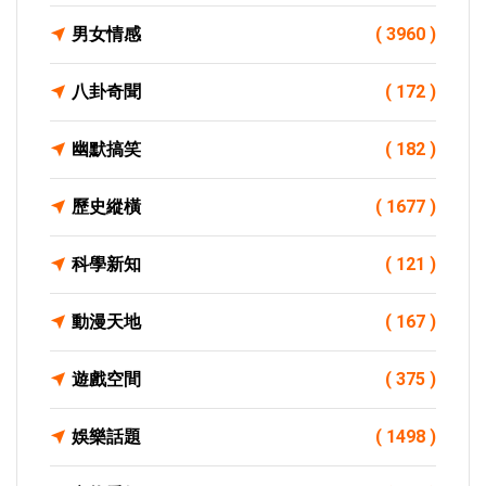
男女情感
( 3960 )
八卦奇聞
( 172 )
幽默搞笑
( 182 )
歷史縱橫
( 1677 )
科學新知
( 121 )
動漫天地
( 167 )
遊戲空間
( 375 )
娛樂話題
( 1498 )