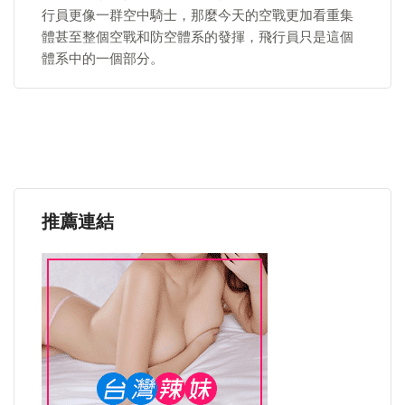
行員更像一群空中騎士，那麼今天的空戰更加看重集
體甚至整個空戰和防空體系的發揮，飛行員只是這個
體系中的一個部分。
推薦連結