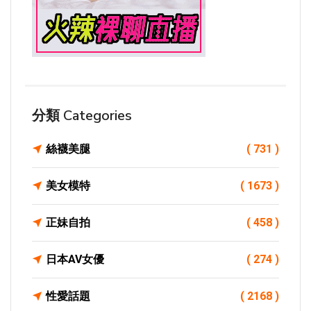
分類 Categories
絲襪美腿
( 731 )
美女模特
( 1673 )
正妹自拍
( 458 )
日本AV女優
( 274 )
性愛話題
( 2168 )