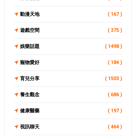
動漫天地
( 167 )
遊戲空間
( 375 )
娛樂話題
( 1498 )
寵物愛好
( 184 )
育兒分享
( 1503 )
養生觀念
( 686 )
健康醫藥
( 197 )
視訊聊天
( 464 )