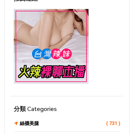
分類 Categories
絲襪美腿
( 731 )