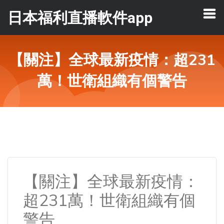
日本福利直播軟件app
【關注】全球最新疫情：超231
萬！世衛組織有個警告
【關注】全球最新疫情：
超231萬！世衛組織有個
警告